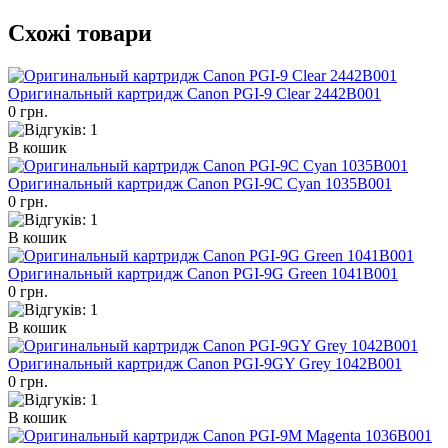
Схожі товари
Оригинальный картридж Canon PGI-9 Clear 2442B001
0 грн.
В кошик
Оригинальный картридж Canon PGI-9C Cyan 1035B001
0 грн.
В кошик
Оригинальный картридж Canon PGI-9G Green 1041B001
0 грн.
В кошик
Оригинальный картридж Canon PGI-9GY Grey 1042B001
0 грн.
В кошик