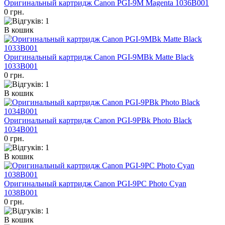
Оригинальный картридж Canon PGI-9M Magenta 1036B001
0 грн.
В кошик
Оригинальный картридж Canon PGI-9MBk Matte Black
1033B001
0 грн.
В кошик
Оригинальный картридж Canon PGI-9PBk Photo Black
1034B001
0 грн.
В кошик
Оригинальный картридж Canon PGI-9PC Photo Cyan
1038B001
0 грн.
В кошик