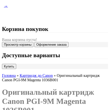
→
Корзина покупок
Ваша корзина пуста!
Просмотр корзины
Оформление заказа
Доступные варианты
Головна
»
Картридж до Canon
» Оригинальный картридж
Canon PGI-9M Magenta 1036B001
Оригинальный картридж
Canon PGI-9M Magenta