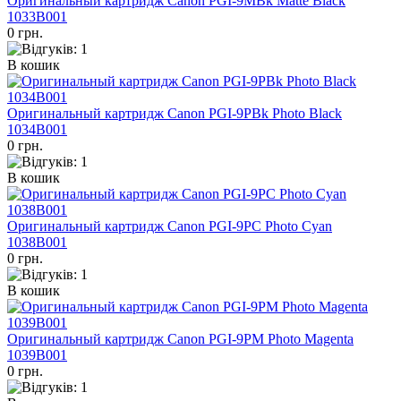
Оригинальный картридж Canon PGI-9MBk Matte Black
1033B001
0 грн.
В кошик
Оригинальный картридж Canon PGI-9PBk Photo Black
1034B001
0 грн.
В кошик
Оригинальный картридж Canon PGI-9PC Photo Cyan
1038B001
0 грн.
В кошик
Оригинальный картридж Canon PGI-9PM Photo Magenta
1039B001
0 грн.