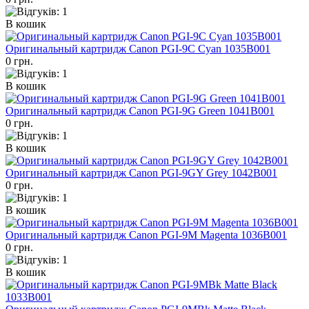
В кошик
Оригинальный картридж Canon PGI-9C Cyan 1035B001
0 грн.
В кошик
Оригинальный картридж Canon PGI-9G Green 1041B001
0 грн.
В кошик
Оригинальный картридж Canon PGI-9GY Grey 1042B001
0 грн.
В кошик
Оригинальный картридж Canon PGI-9M Magenta 1036B001
0 грн.
В кошик