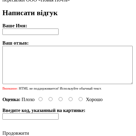
Написати відгук
Ваше Имя:
Ваш отзыв:
Внимание:
HTML не поддерживается! Используйте обычный текст.
Оценка:
Плохо
Хорошо
Введите код, указанный на картинке:
Продовжити