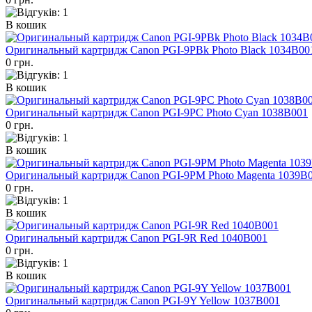
В кошик
Оригинальный картридж Canon PGI-9PBk Photo Black 1034B00
0 грн.
В кошик
Оригинальный картридж Canon PGI-9PC Photo Cyan 1038B001
0 грн.
В кошик
Оригинальный картридж Canon PGI-9PM Photo Magenta 1039B
0 грн.
В кошик
Оригинальный картридж Canon PGI-9R Red 1040B001
0 грн.
В кошик
Оригинальный картридж Canon PGI-9Y Yellow 1037B001