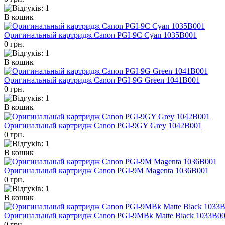
В кошик
Оригинальный картридж Canon PGI-9C Cyan 1035B001
0 грн.
В кошик
Оригинальный картридж Canon PGI-9G Green 1041B001
0 грн.
В кошик
Оригинальный картридж Canon PGI-9GY Grey 1042B001
0 грн.
В кошик
Оригинальный картридж Canon PGI-9M Magenta 1036B001
0 грн.
В кошик
Оригинальный картридж Canon PGI-9MBk Matte Black 1033B0
0 грн.