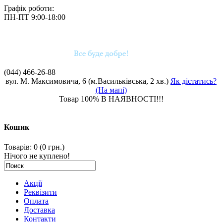
Графік роботи:
ПН-ПТ 9:00-18:00
(044)
466-26-88
вул. М. Максимовича, 6 (м.Васильківська, 2 хв.)
Як дістатись?
(На мапі)
Товар 100% В НАЯВНОСТІ!!!
Кошик
Товарів: 0 (0 грн.)
Нічого не куплено!
Акції
Реквізити
Оплата
Доставка
Контакти