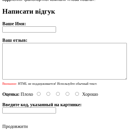
Написати відгук
Ваше Имя:
Ваш отзыв:
Внимание:
HTML не поддерживается! Используйте обычный текст.
Оценка:
Плохо
Хорошо
Введите код, указанный на картинке:
Продовжити