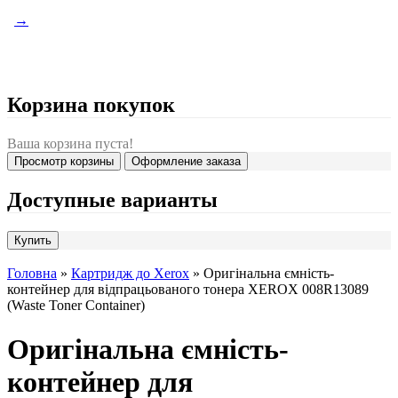
→
Корзина покупок
Ваша корзина пуста!
Просмотр корзины
Оформление заказа
Доступные варианты
Головна
»
Картридж до Xerox
» Оригінальна ємність-
контейнер для відпрацьованого тонера XEROX 008R13089
(Waste Toner Container)
Оригінальна ємність-
контейнер для