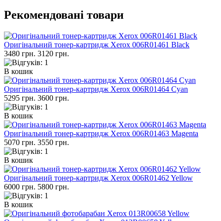
Рекомендовані товари
Оригінальний тонер-картридж Xerox 006R01461 Black
3480 грн.
3120 грн.
В кошик
Оригінальний тонер-картридж Xerox 006R01464 Cyan
5295 грн.
3600 грн.
В кошик
Оригінальний тонер-картридж Xerox 006R01463 Magenta
5070 грн.
3550 грн.
В кошик
Оригінальний тонер-картридж Xerox 006R01462 Yellow
6000 грн.
5800 грн.
В кошик