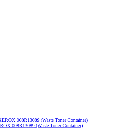
ROX 008R13089 (Waste Toner Container)