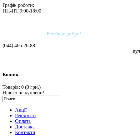
Графік роботи:
ПН-ПТ 9:00-18:00
(044)
466-26-88
вул
Кошик
Товарів: 0 (0 грн.)
Нічого не куплено!
Акції
Реквізити
Оплата
Доставка
Контакти