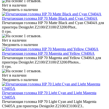
Нет в наличии
Уведомить о наличии
Печатающая головка HP 70 Matte Black and Cyan C9404A
Печатающая головка HP 70 Matte Black and Cyan C9404A для
принтера DesignJet Z2100/Z3100/Z3200/Phot..
0 грн.
Нет в наличии
Уведомить о наличии
Печатающая головка HP 70 Magenta and Yellow C9406A
Печатающая головка HP 70 Magenta and Yellow C9406A для
принтера DesignJet Z2100/Z3100/Z3200/Photos..
0 грн.
Нет в наличии
Уведомить о наличии
Печатающая головка HP 70 Light Cyan and Light Magenta
C9405A
Печатающая головка HP 70 Light Cyan and Light Magenta
C9405A для принтера DesignJet Z2100/Z3100/Z3..