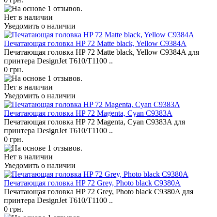
Нет в наличии
Уведомить о наличии
Печатающая головка HP 72 Matte black, Yellow C9384A
Печатающая головка HP 72 Matte black, Yellow C9384A для
принтера DesignJet T610/T1100 ..
0 грн.
Нет в наличии
Уведомить о наличии
Печатающая головка HP 72 Magenta, Cyan C9383A
Печатающая головка HP 72 Magenta, Cyan C9383A для
принтера DesignJet T610/T1100 ..
0 грн.
Нет в наличии
Уведомить о наличии
Печатающая головка HP 72 Grey, Photo black C9380A
Печатающая головка HP 72 Grey, Photo black C9380A для
принтера DesignJet T610/T1100 ..
0 грн.