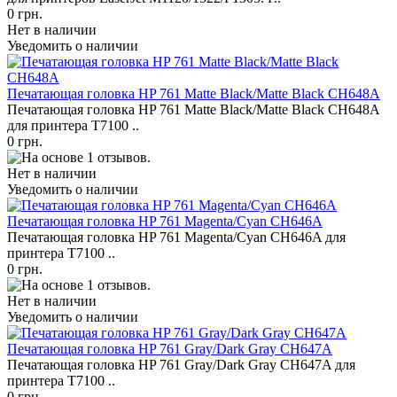
0 грн.
Нет в наличии
Уведомить о наличии
Печатающая головка HP 761 Matte Black/Matte Black CH648A
Печатающая головка HP 761 Matte Black/Matte Black CH648A
для принтера T7100 ..
0 грн.
Нет в наличии
Уведомить о наличии
Печатающая головка HP 761 Magenta/Cyan CH646A
Печатающая головка HP 761 Magenta/Cyan CH646A для
принтера T7100 ..
0 грн.
Нет в наличии
Уведомить о наличии
Печатающая головка HP 761 Gray/Dark Gray CH647A
Печатающая головка HP 761 Gray/Dark Gray CH647A для
принтера T7100 ..
0 грн.