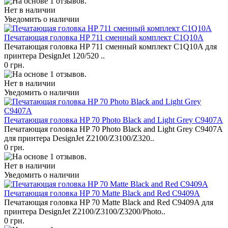
Нет в наличии
Уведомить о наличии
Печатающая головка HP 711 сменный комплект C1Q10A
Печатающая головка HP 711 сменный комплект C1Q10A для
принтера DesignJet 120/520 ..
0 грн.
Нет в наличии
Уведомить о наличии
Печатающая головка HP 70 Photo Black and Light Grey C9407A
Печатающая головка HP 70 Photo Black and Light Grey C9407A
для принтера DesignJet Z2100/Z3100/Z320..
0 грн.
Нет в наличии
Уведомить о наличии
Печатающая головка HP 70 Matte Black and Red C9409A
Печатающая головка HP 70 Matte Black and Red C9409A для
принтера DesignJet Z2100/Z3100/Z3200/Photo..
0 грн.