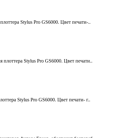
лоттера Stylus Pro GS6000. Цвет печати-..
плоттера Stylus Pro GS6000. Цвет печати..
тера Stylus Pro GS6000. Цвет печати- г..