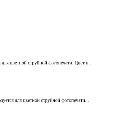
 для цветной струйной фотопечати. Цвет п..
зуется для цветной струйной фотопечати...