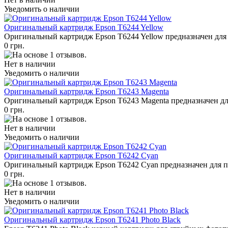
Уведомить о наличии
Оригинальный картридж Epson T6244 Yellow
Оригинальный картридж Epson T6244 Yellow предназначен для п
0 грн.
Нет в наличии
Уведомить о наличии
Оригинальный картридж Epson T6243 Magenta
Оригинальный картридж Epson T6243 Magenta предназначен для 
0 грн.
Нет в наличии
Уведомить о наличии
Оригинальный картридж Epson T6242 Cyan
Оригинальный картридж Epson T6242 Cyan предназначен для плот
0 грн.
Нет в наличии
Уведомить о наличии
Оригинальный картридж Epson T6241 Photo Black