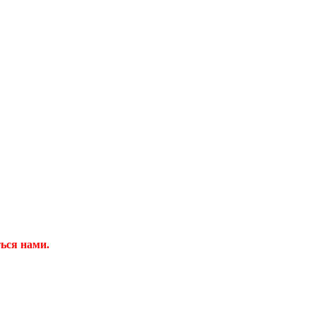
ться нами.