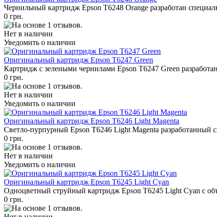
Чернильный картридж Epson T6248 Orange разработан специаль
0 грн.
Нет в наличии
Уведомить о наличии
Оригинальный картридж Epson T6247 Green
Картридж с зелеными чернилами Epson T6247 Green разработан
0 грн.
Нет в наличии
Уведомить о наличии
Оригинальный картридж Epson T6246 Light Magenta
Светло-пурпурный Epson T6246 Light Magenta разработанный с
0 грн.
Нет в наличии
Уведомить о наличии
Оригинальный картридж Epson T6245 Light Cyan
Одноцветный струйный картридж Epson T6245 Light Cyan с об
0 грн.
Нет в наличии