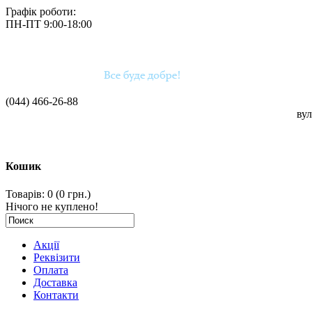
Графік роботи:
ПН-ПТ 9:00-18:00
(044)
466-26-88
вул
Кошик
Товарів: 0 (0 грн.)
Нічого не куплено!
Акції
Реквізити
Оплата
Доставка
Контакти