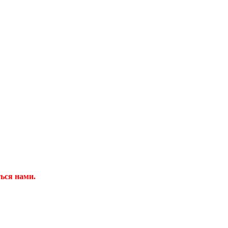
ться нами.