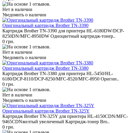
Нет в наличии
Уведомить о наличии
Оригинальный картридж Brother TN-3390
Картридж Brother TN-3390 для принтера HL-6180DW/DCP-
8250DN/MFC-8950DW Одноцветный картридж-тонер..
0 грн.
Нет в наличии
Уведомить о наличии
Оригинальный картридж Brother TN-3380
Картридж Brother TN-3380 для принтера HL-5450/HL-
6180/DCP-8110/DCP-8250/MFC-8520/MFC-8950 Оригин..
0 грн.
Нет в наличии
Уведомить о наличии
Оригинальный картридж Brother TN-325Y
Картридж Brother TN-325Y для принтера HL-4150CDN/MFC-
9465CDNжелтый увеличеный Картридж-тонер Bro..
0 грн.