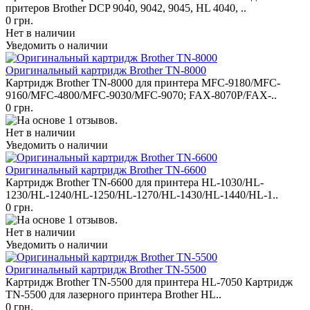
притеров Brother DCP 9040, 9042, 9045, HL 4040, ..
0 грн.
Нет в наличии
Уведомить о наличии
Оригинальный картридж Brother TN-8000
Картридж Brother TN-8000 для принтера MFC-9180/MFC-
9160/MFC-4800/MFC-9030/MFC-9070; FAX-8070P/FAX-..
0 грн.
Нет в наличии
Уведомить о наличии
Оригинальный картридж Brother TN-6600
Картридж Brother TN-6600 для принтера HL-1030/HL-
1230/HL-1240/HL-1250/HL-1270/HL-1430/HL-1440/HL-1..
0 грн.
Нет в наличии
Уведомить о наличии
Оригинальный картридж Brother TN-5500
Картридж Brother TN-5500 для принтера HL-7050 Картридж
TN-5500 для лазерного принтера Brother HL..
0 грн.