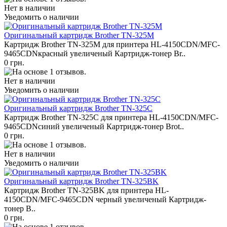
Нет в наличии
Уведомить о наличии
Оригинальный картридж Brother TN-325M
Картридж Brother TN-325M для принтера HL-4150CDN/MFC-
9465CDNкрасный увеличеный Картридж-тонер Br..
0 грн.
Нет в наличии
Уведомить о наличии
Оригинальный картридж Brother TN-325C
Картридж Brother TN-325C для принтера HL-4150CDN/MFC-
9465CDNсиний увеличеный Картридж-тонер Brot..
0 грн.
Нет в наличии
Уведомить о наличии
Оригинальный картридж Brother TN-325BK
Картридж Brother TN-325BK для принтера HL-
4150CDN/MFC-9465CDN черный увеличеный Картридж-
тонер B..
0 грн.