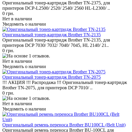
Оригинальный тонер-картридж Brother TN-2375, для
принтеров DCP-L2500/ 2520/ 2540/ 2560 HL-L2300/ ..
0 грн.
Нет в наличии
Уведомить о наличии
Оригинальный тонер-картридж Brother TN-2135
Оригинальный тонер-картридж Brother TN-2135, для
принтеров DCP 7030/ 7032/ 7040/ 7045, HL 2140/ 21..
0 грн.
Нет в наличии
Уведомить о наличии
Оригинальный тонер-картридж Brother TN-2075
!!! АКЦИЯ !!! Распродажа !!! Оригинальный тонер-картридж
Brother TN-2075, для принтеров DCP 7010/ ..
0 грн.
Нет в наличии
Уведомить о наличии
Оригинальный ремень переноса Brother BU100CL (Belt Unit)
Оригинальный ремень переноса Brother BU-100CL для