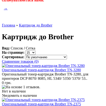
сплачуватиметься нами.
→
Головна
»
Картридж до Brother
Картридж до Brother
Вид:
Список
/
Сетка
На странице:
Сортировка:
Сравнение товаров (0)
Оригинальный тонер-картридж Brother TN-3280
Оригинальный тонер-картридж Brother TN-3280, для
принтеров DCP 8070/ 8085, HL 5340/ 5350/ 5370/ 53..
0 грн.
Нет в наличии
Уведомить о наличии
Оригинальный тонер-картридж Brother TN-2375