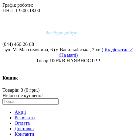
Графік роботи:
ПН-ПТ 9:00-18:00
(044)
466-26-88
вул. М. Максимовича, 6 (м.Васильківська, 2 хв.)
Як дістатись?
(На мапі)
Товар 100% В НАЯВНОСТІ!!!
Кошик
Товарів: 0 (0 грн.)
Нічого не куплено!
Акції
Реквізити
Оплата
Доставка
Контакти