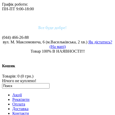
Графік роботи:
ПН-ПТ 9:00-18:00
(044)
466-26-88
вул. М. Максимовича, 6 (м.Васильківська, 2 хв.)
Як дістатись?
(На мапі)
Товар 100% В НАЯВНОСТІ!!!
Кошик
Товарів: 0 (0 грн.)
Нічого не куплено!
Акції
Реквізити
Оплата
Доставка
Контакти