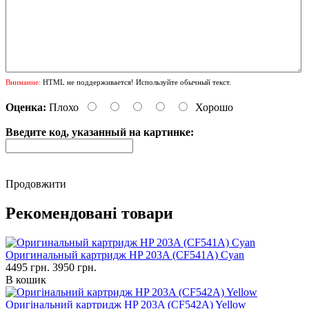
Внимание:
HTML не поддерживается! Используйте обычный текст.
Оценка:
Плохо
Хорошо
Введите код, указанный на картинке:
Продовжити
Рекомендовані товари
Оригинальный картридж HP 203A (CF541A) Cyan
4495 грн.
3950 грн.
В кошик
Оригінальний картридж HP 203A (CF542A) Yellow