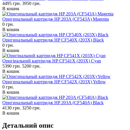
4495 грн.
3950 грн.
В кошик
Оригинальный картридж HP 203A (CF543A) Magenta
0 грн.
В кошик
Оригинальный картридж HP CF540X (203X) Black
0 грн.
В кошик
Оригінальний картридж HP CF541X (203X) Cyan
5390 грн.
5200 грн.
В кошик
Оригинальный картридж HP CF542X (203X) Yellow
0 грн.
В кошик
Оригинальный картридж HP 203A (CF540A) Black
4130 грн.
3250 грн.
В кошик
Детальний опис