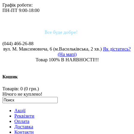
Графік роботи:
ПН-ПТ 9:00-18:00
(044)
466-26-88
вул. М. Максимовича, 6 (м.Васильківська, 2 хв.)
Як дістатись?
(На мапі)
Товар 100% В НАЯВНОСТІ!!!
Кошик
Товарів: 0 (0 грн.)
Нічого не куплено!
Акції
Реквізити
Оплата
Доставка
Контакти