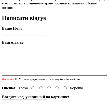
в которых есть отделения транспортной компании «Новая
почта».
Написати відгук
Ваше Имя:
Ваш отзыв:
Внимание:
HTML не поддерживается! Используйте обычный текст.
Оценка:
Плохо
Хорошо
Введите код, указанный на картинке: