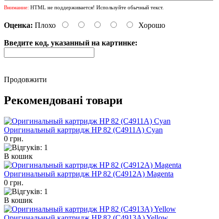
Внимание:
HTML не поддерживается! Используйте обычный текст.
Оценка:
Плохо
Хорошо
Введите код, указанный на картинке:
Продовжити
Рекомендовані товари
Оригинальный картридж HP 82 (C4911A) Cyan
0 грн.
В кошик
Оригинальный картридж HP 82 (C4912A) Magenta
0 грн.
В кошик
Оригинальный картридж HP 82 (C4913A) Yellow