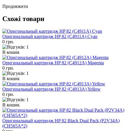
Продовжити
Схожі товари
Оригинальный картридж HP 82 (C4911A) Cyan
0 грн.
В кошик
Оригинальный картридж HP 82 (C4912A) Magenta
0 грн.
В кошик
Оригинальный картридж HP 82 (C4913A) Yellow
0 грн.
В кошик
Оригинальный картридж HP 82 Black Dual Pack (P2V34A)
(CH565A*2)