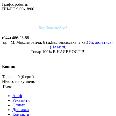
Графік роботи:
ПН-ПТ 9:00-18:00
(044)
466-26-88
вул. М. Максимовича, 6 (м.Васильківська, 2 хв.)
Як дістатись?
(На мапі)
Товар 100% В НАЯВНОСТІ!!!
Кошик
Товарів: 0 (0 грн.)
Нічого не куплено!
Акції
Реквізити
Оплата
Доставка
Контакти