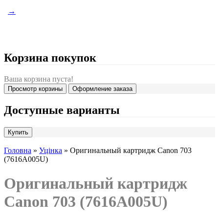
→
Корзина покупок
Ваша корзина пуста!
Просмотр корзины
Оформление заказа
Доступные варианты
Головна
»
Уцінка
» Оригинальный картридж Canon 703
(7616A005U)
Оригинальный картридж
Canon 703 (7616A005U)