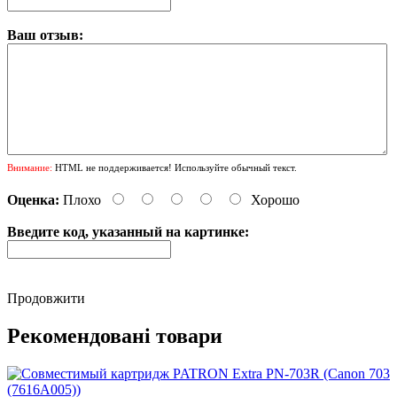
Ваш отзыв:
Внимание:
HTML не поддерживается! Используйте обычный текст.
Оценка:
Плохо
Хорошо
Введите код, указанный на картинке:
Продовжити
Рекомендовані товари