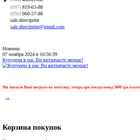
(097)
819-63-88
(050)
960-57-88
sale.directprint
sale.directprint@gmail.com
Новини
07 ноября 2024 в 16:56:39
Купуючи в нас Ви витрачаєте менше!
Ми знизили Ваші витрати на логістику, теперь при покуці понад 5000 грн плати
→
Корзина покупок