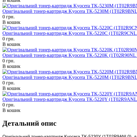
В кошик
Оригінальний тонер-картридж Kyocera TK-5230M (1T02R9BNL
0 грн.
В кошик
Оригінальний тонер-картридж Kyocera TK-5220C (1T02R9CNL
0 грн.
В кошик
Оригінальний тонер-картридж Kyocera TK-5220K (1T02R90NL
0 грн.
В кошик
Оригінальний тонер-картридж Kyocera TK-5220M (1T02R9BNL
0 грн.
В кошик
Оригінальний тонер-картридж Kyocera TK-5220Y (1T02R9ANL
0 грн.
В кошик
Детальний опис
Оригінальний тонер-картридж Kyocera TK-5230Y (1T02R9ANL0), для