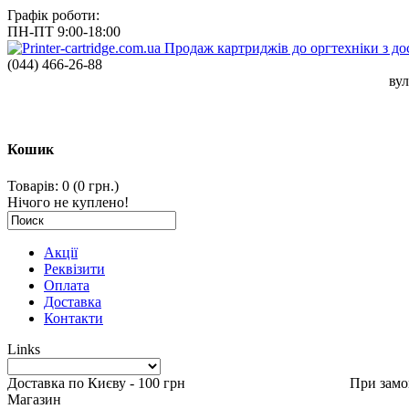
Графік роботи:
ПН-ПТ 9:00-18:00
(044)
466-26-88
вул
Кошик
Товарів: 0 (0 грн.)
Нічого не куплено!
Акції
Реквізити
Оплата
Доставка
Контакти
Links
Доставка по Києву - 100 грн При замовленні в
Магазин