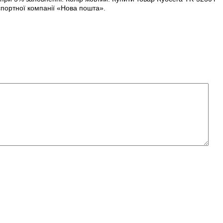
спортної компанії «Нова пошта».