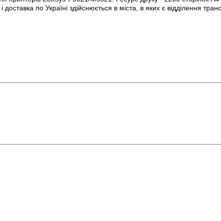
оставка по Україні здійснюється в міста, в яких є відділення тран