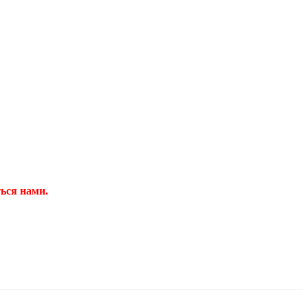
ться нами.